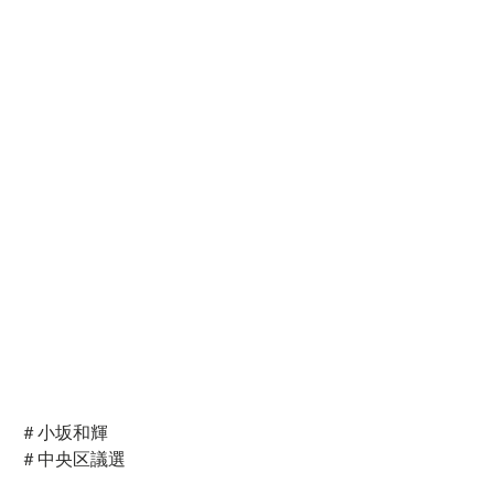
＃小坂和輝
＃中央区議選