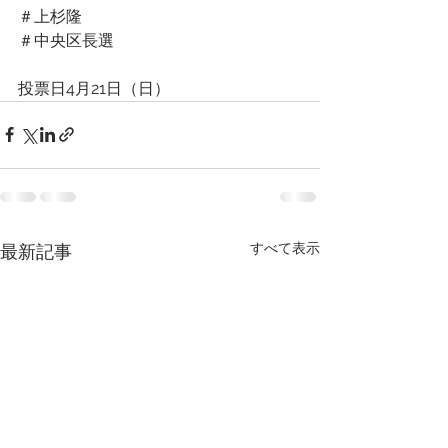
＃上杉隆
＃中央区長選
投票日4月21日（日）
すべて表示
最新記事