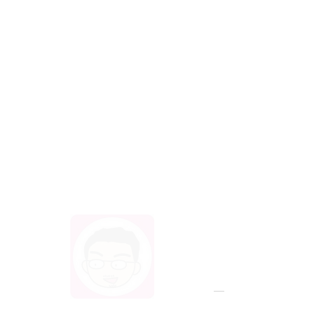
支払え。
以下、略
　　　　　　　　　　　　2021年5月1
日　上杉隆