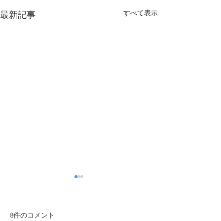
すべて表示
最新記事
8件のコメント