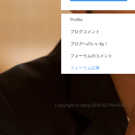
Profile
ブログコメント
ブログへのいいね！
フォーラムのコメント
フォーラム記事
Copyright © 2023 UESUGI TAKASHI