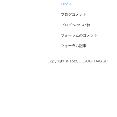
Profile
ブログコメント
ブログへのいいね！
フォーラムのコメント
フォーラム記事
Copyright © 2023 UESUGI TAKASHI