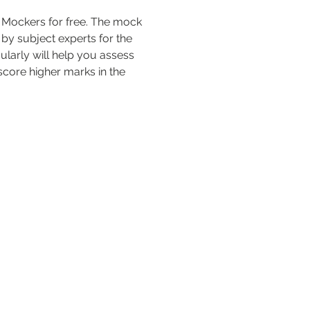
 Mockers for free. The mock 
by subject experts for the 
ularly will help you assess 
score higher marks in the 