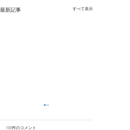
すべて表示
最新記事
100件のコメント